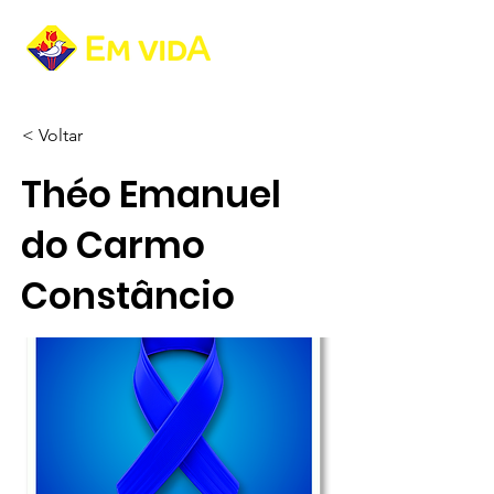
< Voltar
Théo Emanuel
do Carmo
Constâncio