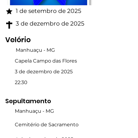
1 de setembro de 2025
3 de dezembro de 2025
Velório
Manhuaçu - MG
Capela Campo das Flores
3 de dezembro de 2025
22:30
Sepultamento
Manhuaçu - MG
Cemitério de Sacramento