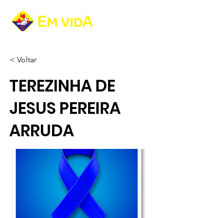
< Voltar
TEREZINHA DE
JESUS PEREIRA
ARRUDA