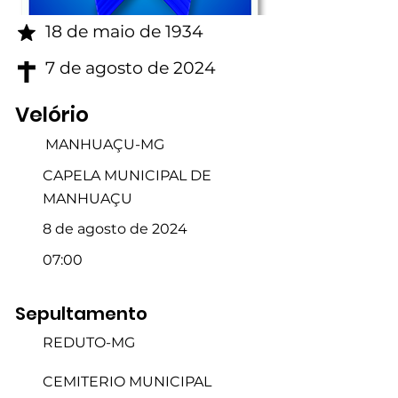
18 de maio de 1934
7 de agosto de 2024
Velório
MANHUAÇU-MG
CAPELA MUNICIPAL DE
MANHUAÇU
8 de agosto de 2024
07:00
Sepultamento
REDUTO-MG
CEMITERIO MUNICIPAL