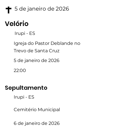
5 de janeiro de 2026
Velório
Irupi - ES
Igreja do Pastor Deblande no
Trevo de Santa Cruz
5 de janeiro de 2026
22:00
Sepultamento
Irupi - ES
Cemitério Municipal
6 de janeiro de 2026