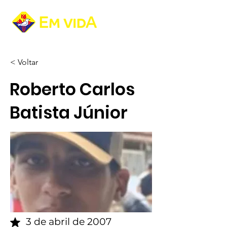
< Voltar
Roberto Carlos
Batista Júnior
3 de abril de 2007