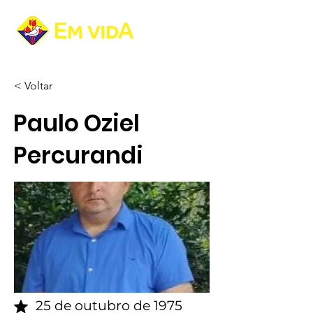
< Voltar
Paulo Oziel
Percurandi
25 de outubro de 1975