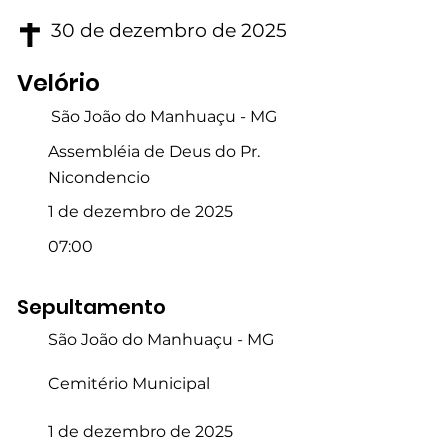
30 de dezembro de 2025
Velório
São João do Manhuaçu - MG
Assembléia de Deus do Pr.
Nicondencio
1 de dezembro de 2025
07:00
Sepultamento
São João do Manhuaçu - MG
Cemitério Municipal
1 de dezembro de 2025