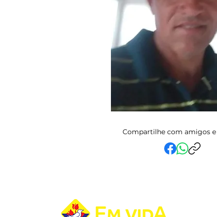
Compartilhe com amigos e 