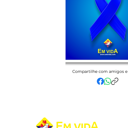
Compartilhe com amigos e 