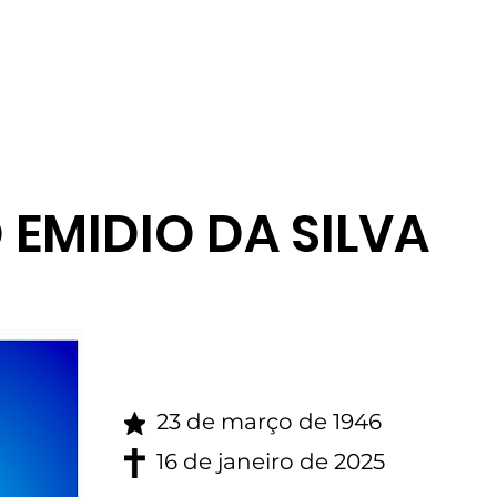
gina inicial
Obituario
EMIDIO DA SILVA
23 de março de 1946
16 de janeiro de 2025