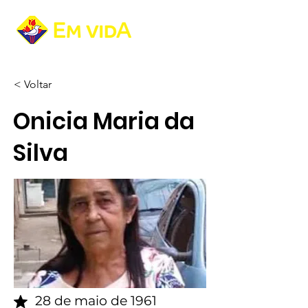
< Voltar
Onicia Maria da
Silva
28 de maio de 1961