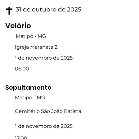
31 de outubro de 2025
Velório
Matipó - MG
Igreja Maranata 2
1 de novembro de 2025
06:00
Sepultamento
Matipó - MG
Cemitério São João Batista
1 de novembro de 2025
17:00