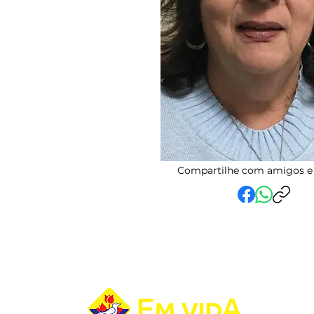
Compartilhe com amigos e 