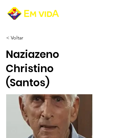
< Voltar
Naziazeno
Christino
(Santos)