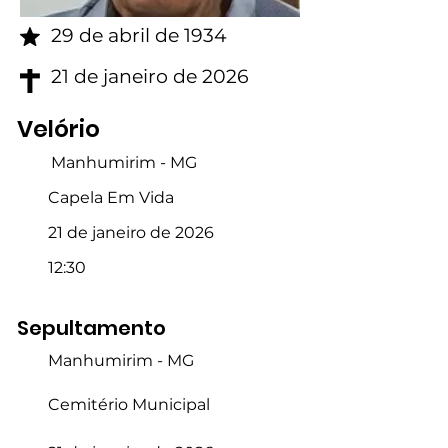
29 de abril de 1934
21 de janeiro de 2026
Velório
Manhumirim - MG
Capela Em Vida
21 de janeiro de 2026
12:30
Sepultamento
Manhumirim - MG
Cemitério Municipal