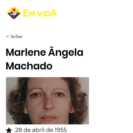
< Voltar
Marlene Ângela
Machado
28 de abril de 1955