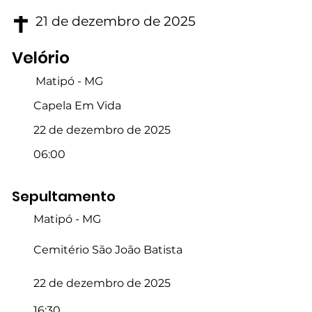
21 de dezembro de 2025
Velório
Matipó - MG
Capela Em Vida
22 de dezembro de 2025
06:00
Sepultamento
Matipó - MG
Cemitério São João Batista
22 de dezembro de 2025
16:30