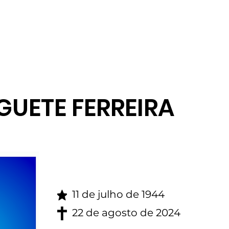
gina inicial
Obituario
GUETE FERREIRA
11 de julho de 1944
22 de agosto de 2024