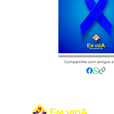
Compartilhe com amigos e 