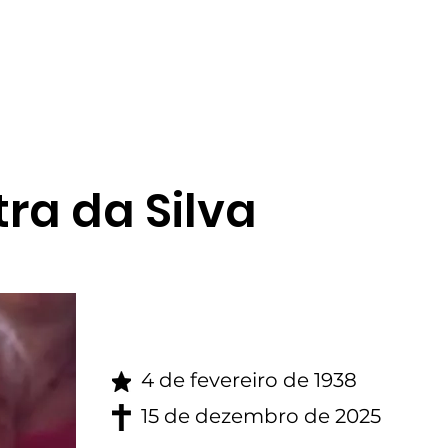
gina inicial
Obituario
ra da Silva
4 de fevereiro de 1938
15 de dezembro de 2025