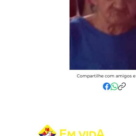
Compartilhe com amigos e 