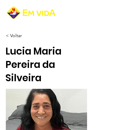
< Voltar
Lucia Maria
Pereira da
Silveira