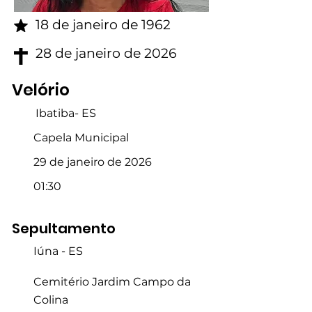
18 de janeiro de 1962
28 de janeiro de 2026
Velório
Ibatiba- ES
Capela Municipal
29 de janeiro de 2026
01:30
Sepultamento
Iúna - ES
Cemitério Jardim Campo da
Colina