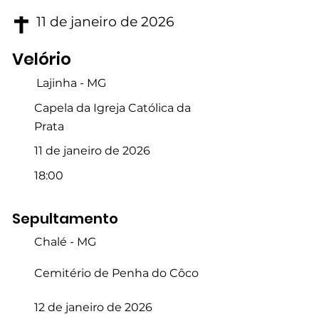
11 de janeiro de 2026
Velório
Lajinha - MG
Capela da Igreja Católica da
Prata
11 de janeiro de 2026
18:00
Sepultamento
Chalé - MG
Cemitério de Penha do Côco
12 de janeiro de 2026