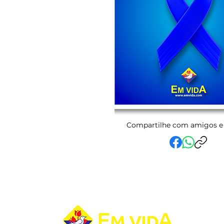
Compartilhe com amigos e 