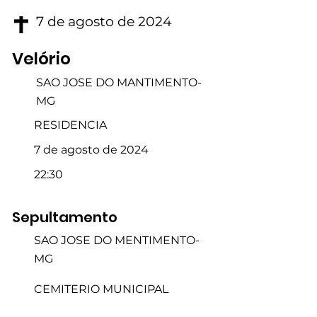
7 de agosto de 2024
Velório
SAO JOSE DO MANTIMENTO-
MG
RESIDENCIA
7 de agosto de 2024
22:30
Sepultamento
SAO JOSE DO MENTIMENTO-
MG
CEMITERIO MUNICIPAL