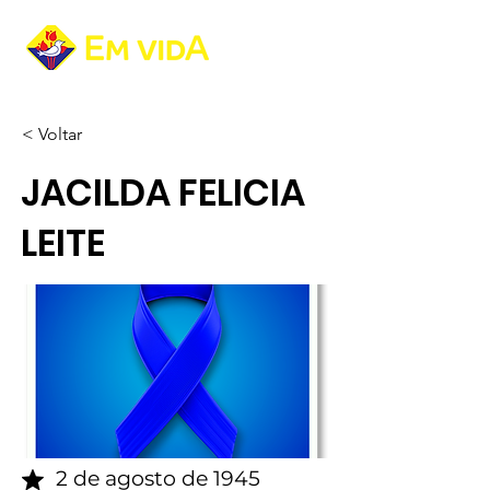
< Voltar
JACILDA FELICIA
LEITE
2 de agosto de 1945