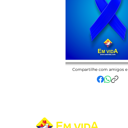
Compartilhe com amigos e 