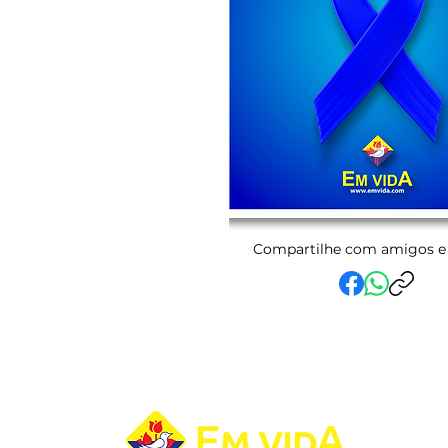
Compartilhe com amigos e 