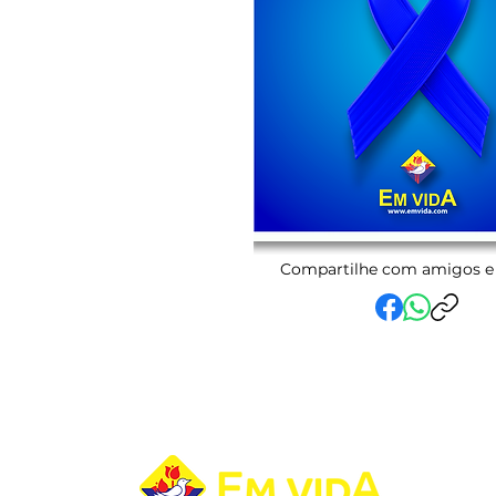
Compartilhe com amigos e 