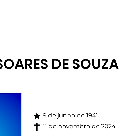
gina inicial
Obituario
SOARES DE SOUZA
9 de junho de 1941
11 de novembro de 2024