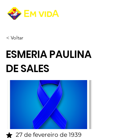
< Voltar
ESMERIA PAULINA
DE SALES
27 de fevereiro de 1939