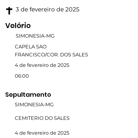
3 de fevereiro de 2025
Velório
SIMONESIA-MG
CAPELA SAO
FRANCISCO/COR. DOS SALES
4 de fevereiro de 2025
06:00
Sepultamento
SIMONESIA-MG
CEMITERIO DO SALES
4 de fevereiro de 2025