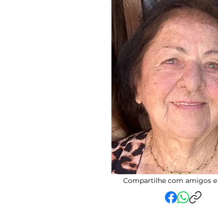
Compartilhe com amigos e 