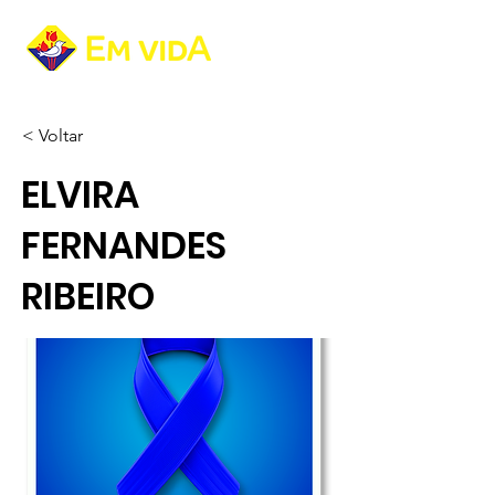
< Voltar
ELVIRA
FERNANDES
RIBEIRO