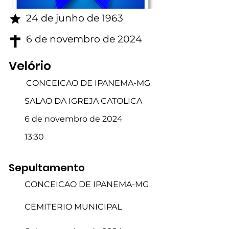
24 de junho de 1963
6 de novembro de 2024
Velório
CONCEICAO DE IPANEMA-MG
SALAO DA IGREJA CATOLICA
6 de novembro de 2024
13:30
Sepultamento
CONCEICAO DE IPANEMA-MG
CEMITERIO MUNICIPAL