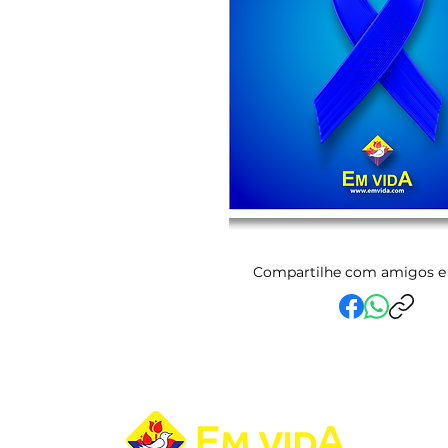
Compartilhe com amigos e 