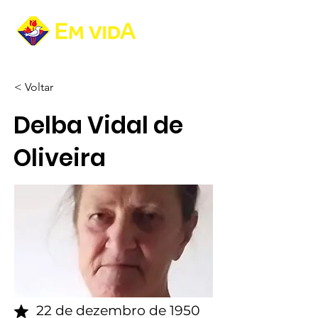
< Voltar
Delba Vidal de
Oliveira
22 de dezembro de 1950