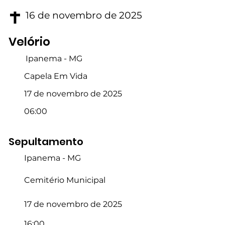
16 de novembro de 2025
Velório
Ipanema - MG
Capela Em Vida
17 de novembro de 2025
06:00
Sepultamento
Ipanema - MG
Cemitério Municipal
17 de novembro de 2025
16:00