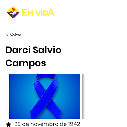
< Voltar
Darci Salvio
Campos
25 de novembro de 1942