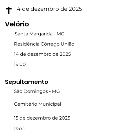
14 de dezembro de 2025
Velório
Santa Margarida - MG
Residência Córrego União
14 de dezembro de 2025
19:00
Sepultamento
São Domingos - MG
Cemitério Municipal
15 de dezembro de 2025
15:00