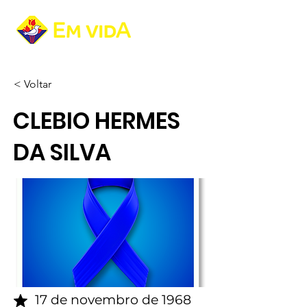
< Voltar
CLEBIO HERMES
DA SILVA
17 de novembro de 1968