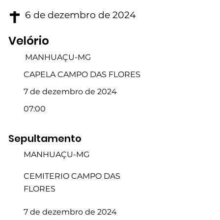
6 de dezembro de 2024
Velório
MANHUAÇU-MG
CAPELA CAMPO DAS FLORES
7 de dezembro de 2024
07:00
Sepultamento
MANHUAÇU-MG
CEMITERIO CAMPO DAS
FLORES
7 de dezembro de 2024