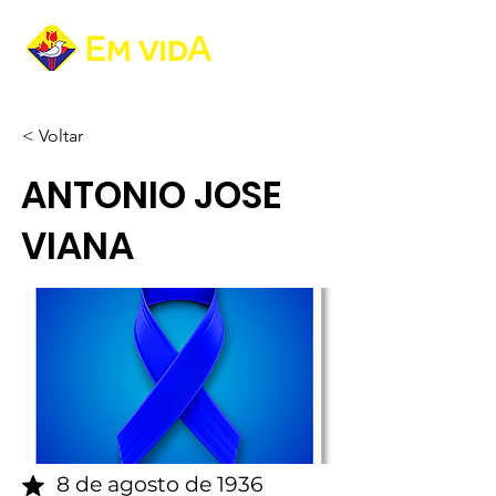
< Voltar
ANTONIO JOSE
VIANA
8 de agosto de 1936