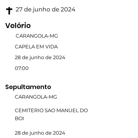
27 de junho de 2024
Velório
CARANGOLA-MG
CAPELA EM VIDA
28 de junho de 2024
07:00
Sepultamento
CARANGOLA-MG
CEMITERIO SAO MANUEL DO
BOI
28 de junho de 2024