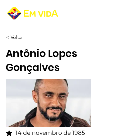
< Voltar
Antônio Lopes
Gonçalves
14 de novembro de 1985