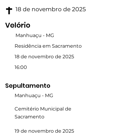
18 de novembro de 2025
Velório
Manhuaçu - MG
Residência em Sacramento
18 de novembro de 2025
16:00
Sepultamento
Manhuaçu - MG
Cemitério Municipal de
Sacramento
19 de novembro de 2025