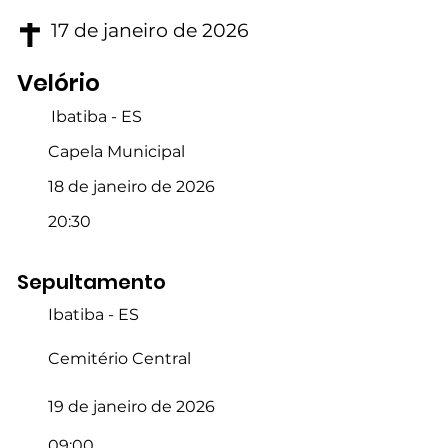
17 de janeiro de 2026
Velório
Ibatiba - ES
Capela Municipal
18 de janeiro de 2026
20:30
Sepultamento
Ibatiba - ES
Cemitério Central
19 de janeiro de 2026
09:00