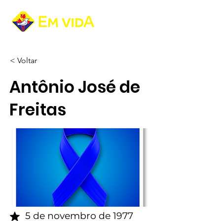
< Voltar
Antônio José de
Freitas
5 de novembro de 1977