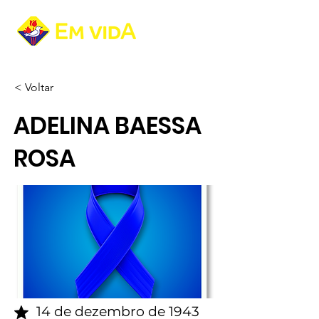
< Voltar
ADELINA BAESSA
ROSA
14 de dezembro de 1943