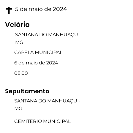
5 de maio de 2024
Velório
SANTANA DO MANHUAÇU -
MG
CAPELA MUNICIPAL
6 de maio de 2024
08:00
Sepultamento
SANTANA DO MANHUAÇU -
MG
CEMITERIO MUNICIPAL